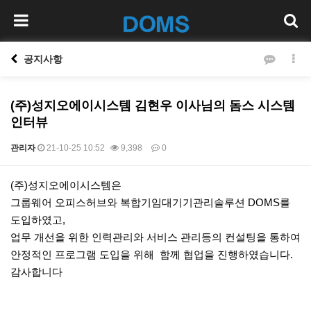
공지사항
(주)성지오에이시스템 김현우 이사님의 돔스 시스템
인터뷰
관리자
21-10-25 10:52
9,398
0
본문
(주)성지오에이시스템은
그룹웨어 오피스허브와 복합기임대기기관리솔루션 DOMS를
도입하였고,
업무 개선을 위한 인력관리와 서비스 관리등의 컨설팅을 통하여
안정적인 프로그램 도입을 위해 함께 협업을 진행하였습니다.
감사합니다