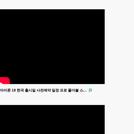
아이폰 18 한국 출시일 사전예약 일정 프로 폴더블 스…