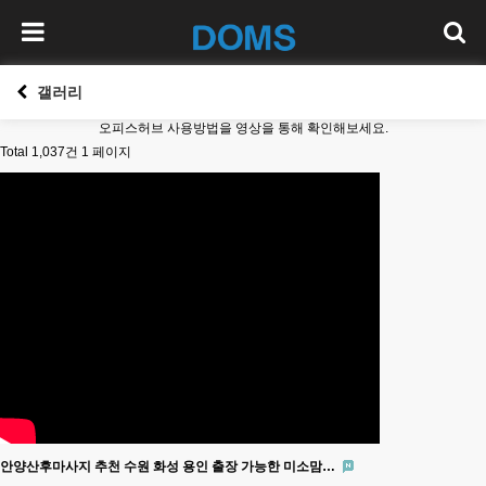
갤러리
오피스허브 사용방법을 영상을 통해 확인해보세요.
Total 1,037건
1 페이지
안양산후마사지 추천 수원 화성 용인 출장 가능한 미소맘…