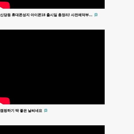
신당동 휴대폰성지 아이폰18 출시일 총정리! 사전예약부…
캠핑하기 딱 좋은 날씨네요