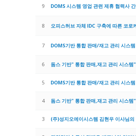
9
DOMS 시스템 영업 관련 제휴 협력사 간담회
8
오피스허브 자체 IDC 구축에 따른 코로
7
DOMS기반 통합 판매/재고 관리 시스템 2
6
돔스 기반" 통합 판매,재고 관리 시스템" 
5
DOMS기반 통합 판매/재고 관리 시스템 사
4
돔스 기반" 통합 판매,재고 관리 시스템"사
3
(주)성지오에이시스템 김현우 이사님의