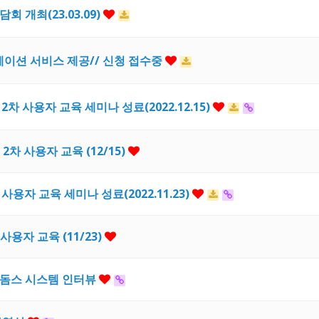
 개최(23.03.09)
케이션 서비스 제공// 신청 접수중
차 사용자 교육 세미나 성료(2022.12.15)
2차 사용자 교육 (12/15)
용자 교육 세미나 성료(2022.11.23)
용자 교육 (11/23)
 돔스 시스템 인터뷰