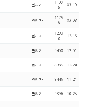
1109
관리자
03-10
6
1175
관리자
03-08
8
1283
관리자
12-16
8
관리자
9400
12-01
관리자
8985
11-24
관리자
9446
11-21
관리자
9396
10-25